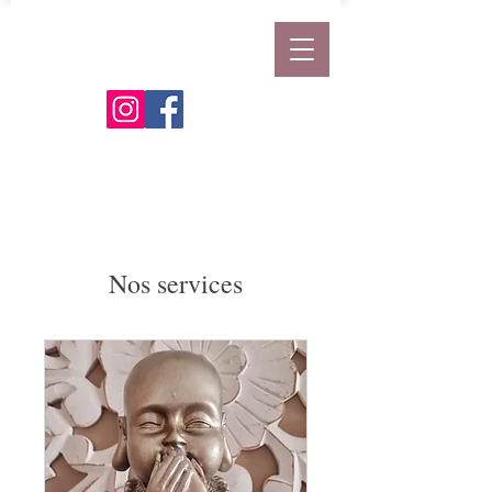
Nos services