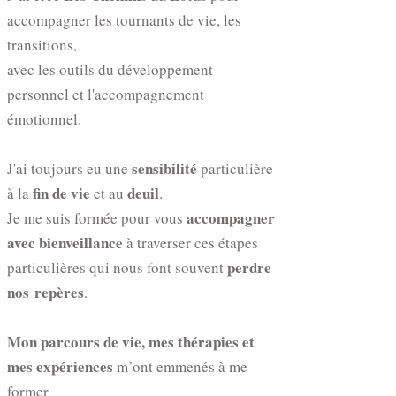
accompagner les tournants de vie, les
transitions,
avec les outils du développement
personnel et l'accompagnement
émotionnel.
sensibilité
J'ai toujours eu une
particulière
fin de vie
deuil
à la
et au
.
accompagner
Je me suis formée pour vous
avec bienveillance
à traverser ces étapes
perdre
particulières qui nous font souvent
nos
repères
.
Mon parcours de vie, mes thérapies et
mes expériences
m’ont emmenés à me
former