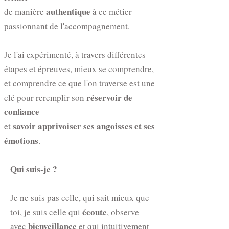
authentique
de manière
à ce métier
passionnant de l'accompagnement.
Je l'ai expérimenté, à travers différentes
étapes et épreuves, mieux se comprendre,
et comprendre ce que l'on traverse est une
réservoir de
clé pour reremplir son
confiance
savoir apprivoiser ses angoisses et ses
et
émotions
.
Qui suis-je ?
Je ne suis pas celle, qui sait mieux que
écoute
toi, je suis celle qui
, observe
bienveillance
avec
et qui intuitivement