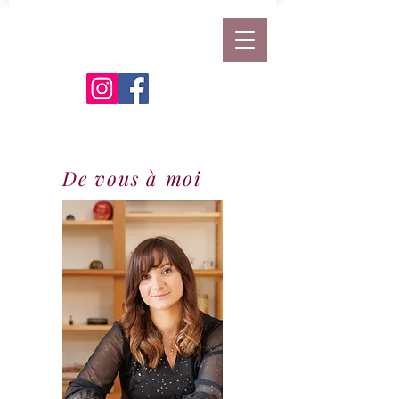
De vous à moi