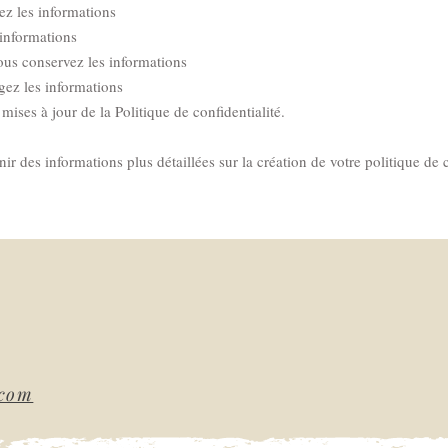
ez les informations
 informations
us conservez les informations
ez les informations
mises à jour de la Politique de confidentialité.
ir des informations plus détaillées sur la création de votre politique de c
.com