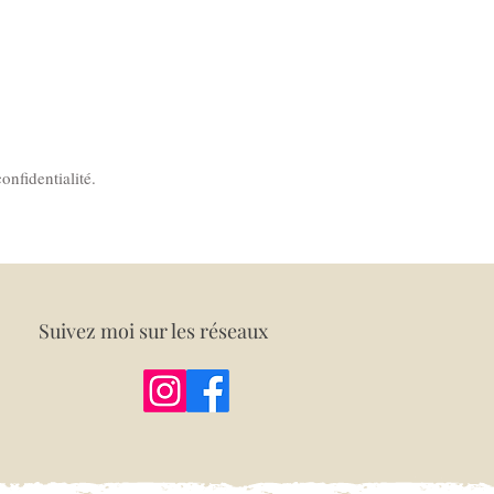
onfidentialité.
Suivez moi sur les réseaux