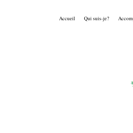
Accueil
Qui suis-je?
Accom