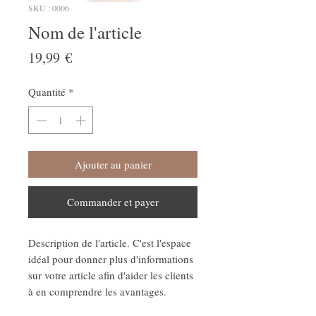
SKU : 0006
Nom de l'article
Prix
19,99 €
Quantité
*
Ajouter au panier
Commander et payer
Description de l'article. C'est l'espace
idéal pour donner plus d'informations
sur votre article afin d'aider les clients
à en comprendre les avantages.